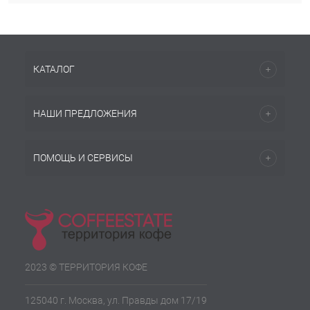
КАТАЛОГ
НАШИ ПРЕДЛОЖЕНИЯ
ПОМОЩЬ И СЕРВИСЫ
2023 © ТЕРРИТОРИЯ КОФЕ
125040 г. Москва, ул. Правды дом 17/19