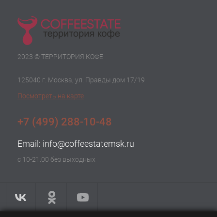
2023 © ТЕРРИТОРИЯ КОФЕ
125040 г. Москва, ул. Правды дом 17/19
Посмотреть на карте
+7 (499) 288-10-48
Email:
info@coffeestatemsk.ru
с 10-21.00 без выходных