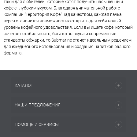
так и для любителей, которые хотят получить насыщенный
кофе с глубоким вкусом. Благодаря внимательной работе
компании "Территория Кофе" над качеством, каждая пачка
зерен становится возможностью открыть для себя новый
уровень кофейного удовольствия. Если вы ищете кофе, который
сочетает стабильность, богатство вкуса и современные
стандарты обжарки, то Submarine станет идеальным решением
для ежедневного использования и создания напитков разного
формата.
КАТАЛОГ
НАШИ ПРЕДЛОЖЕНИЯ
ПОМОЩЬ И СЕРВИСЫ