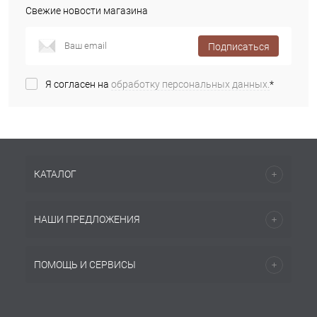
Свежие новости магазина
Подписаться
Я согласен на
обработку персональных данных.
*
КАТАЛОГ
НАШИ ПРЕДЛОЖЕНИЯ
ПОМОЩЬ И СЕРВИСЫ