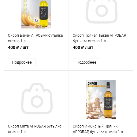
Сироп Банан АГРОБАР, бутылка
Сироп Пряная Тыква АГРОБАР,
стекло 1 л.
бутылка стекло 1 л
400 ₽
/ шт
400 ₽
/ шт
Подробнее
Подробнее
Сироп Мята АГРОБАР, бутылка
Сироп Имбирный Пряник
стекло 1 л.
АГРОБАР, бутылка стекло 1 л.