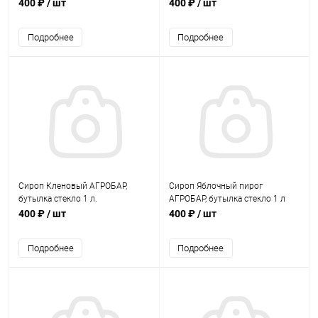
400 ₽
/ шт
400 ₽
/ шт
Подробнее
Подробнее
Сироп Кленовый АГРОБАР,
Сироп Яблочный пирог
бутылка стекло 1 л.
АГРОБАР, бутылка стекло 1 л
400 ₽
/ шт
400 ₽
/ шт
Подробнее
Подробнее