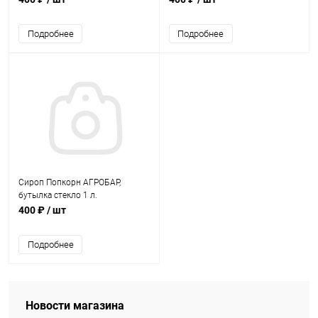
Подробнее
Подробнее
Сироп Попкорн АГРОБАР,
бутылка стекло 1 л.
400 ₽
/ шт
Подробнее
Новости магазина