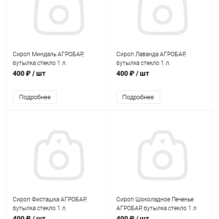
Сироп Миндаль АГРОБАР,
Сироп Лаванда АГРОБАР,
бутылка стекло 1 л.
бутылка стекло 1 л.
400 ₽
/ шт
400 ₽
/ шт
Подробнее
Подробнее
Сироп Фисташка АГРОБАР,
Сироп Шоколадное Печенье
бутылка стекло 1 л.
АГРОБАР, бутылка стекло 1 л
400 ₽
/ шт
400 ₽
/ шт