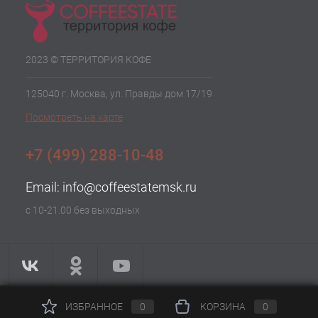
2023 © ТЕРРИТОРИЯ КОФЕ
125040 г. Москва, ул. Правды дом 17/19
Посмотреть на карте
+7 (499) 288-10-48
Email:
info@coffeestatemsk.ru
с 10-21.00 без выходных
ИЗБРАННОЕ
0
КОРЗИНА
0