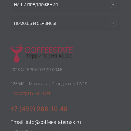
НАШИ ПРЕДЛОЖЕНИЯ
ПОМОЩЬ И СЕРВИСЫ
2023 © ТЕРРИТОРИЯ КОФЕ
125040 г. Москва, ул. Правды дом 17/19
Посмотреть на карте
+7 (499) 288-10-48
Email:
info@coffeestatemsk.ru