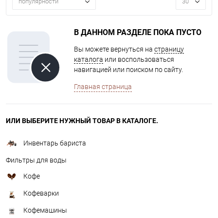
популярности
30
В ДАННОМ РАЗДЕЛЕ ПОКА ПУСТО
Вы можете вернуться на
страницу
каталога
или воспользоваться
навигацией или поиском по сайту.
Главная страница
ИЛИ ВЫБЕРИТЕ НУЖНЫЙ ТОВАР В КАТАЛОГЕ.
Инвентарь бариста
Фильтры для воды
Кофе
Кофеварки
Кофемашины