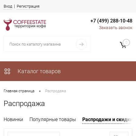
Вход
Регистрация
+7 (499) 288-10-48
Заказать звонок
0
Каталог товаров
•
Главная страница
Распродажа
Распродажа
Новинки
Популярные товары
Распродажи и скидки