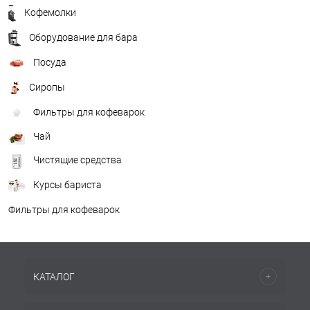
Кофемолки
Оборудование для бара
Посуда
Сиропы
Фильтры для кофеварок
Чай
Чистящие средства
Курсы бариста
Фильтры для кофеварок
КАТАЛОГ