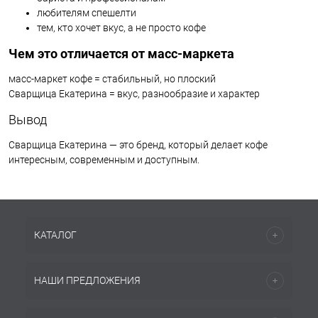
любителям спешелти
тем, кто хочет вкус, а не просто кофе
Чем это отличается от масс-маркета
масс-маркет кофе = стабильный, но плоский
Сварщица Екатерина = вкус, разнообразие и характер
Вывод
Сварщица Екатерина — это бренд, который делает кофе
интересным, современным и доступным.
КАТАЛОГ
НАШИ ПРЕДЛОЖЕНИЯ