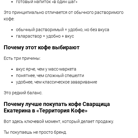
готовый напиток «в один шаг»
Это принципиально отличается от обычного растворимого
кофе:
обычный растворимый = удобно, но без вкуса
галараствор = удобно + вкус
Почему этот кофе выбирают
Есть три причины:
вкус ярче, чем у масс-маркета
понятнее, чем сложный спешелти
удобнее, чем классическое заваривание
Это редкий баланс.
Почему лучше покупать кофе Сварщица
Екатерина в «Территория Кофе»
Вот здесь ключевой момент, который делает продажу.
Ты покупаешь не просто бренд.