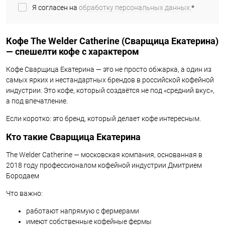
Я согласен на
обработку персональных данных.
*
Кофе The Welder Catherine (Сварщица Екатерина)
— спешелти кофе с характером
Кофе Сварщица Екатерина — это не просто обжарка, а один из
самых ярких и нестандартных брендов в российской кофейной
индустрии. Это кофе, который создаётся не под «средний вкус»,
а под впечатление.
Если коротко: это бренд, который делает кофе интересным.
Кто такие Сварщица Екатерина
The Welder Catherine — московская компания, основанная в
2018 году профессионалом кофейной индустрии Дмитрием
Бородаем
Что важно:
работают напрямую с фермерами
имеют собственные кофейные фермы