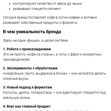
контролируют качество от зерна до чашки
развивают спешелти сегмент
Сегодня бренд поставляет кофе в сотни кофеен и активно
развивает собственные продукты и форматы
В чем уникальность бренда
Здесь не одна «фишка», а целая система:
1. Работа с происхождением
Это не просто «кофе из страны», а лоты с ферм и конкретных
производителей.
2. Эксперименты с обработками
Анаэробные, лакто, выдержка в бочках — они не боятся делать
сложные вкусы.
3. Новый подход к форматам
Капсулы, дрипы, галараствор — они адаптируют спешелти под
реальную жизнь.
4. Вкус как главный продукт