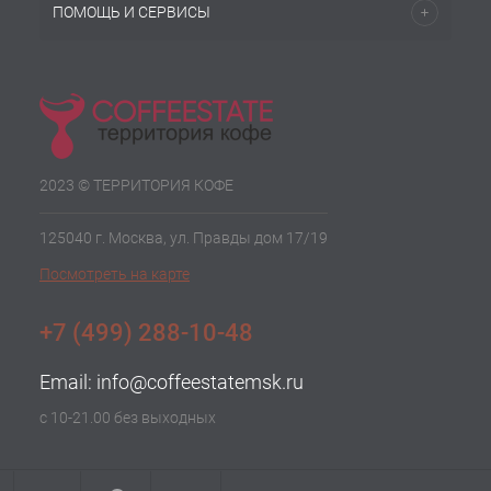
ПОМОЩЬ И СЕРВИСЫ
2023 © ТЕРРИТОРИЯ КОФЕ
125040 г. Москва, ул. Правды дом 17/19
Посмотреть на карте
+7 (499) 288-10-48
Email:
info@coffeestatemsk.ru
с 10-21.00 без выходных